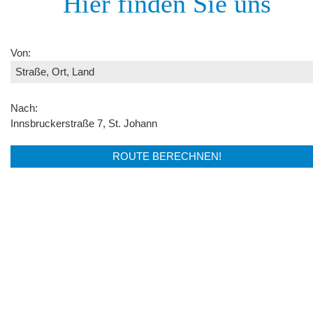
Hier finden Sie uns
Von:
Nach:
Innsbruckerstraße 7, St. Johann