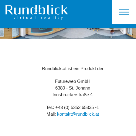
KONTAKT
Rundblick.at ist ein Produkt der
Futureweb GmbH
6380 - St. Johann
Innsbruckerstraße 4
Tel.: +43 (0) 5352 65335 -1
Mail:
kontakt@rundblick.at