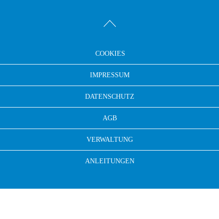
COOKIES
IMPRESSUM
DATENSCHUTZ
AGB
VERWALTUNG
ANLEITUNGEN