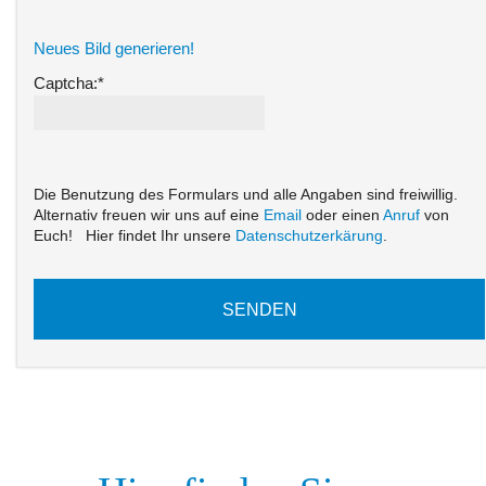
Neues Bild generieren!
Captcha:*
Die Benutzung des Formulars und alle Angaben sind freiwillig.
Alternativ freuen wir uns auf eine
Email
oder einen
Anruf
von
Euch!
Hier findet Ihr unsere
Datenschutzerkärung
.